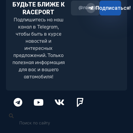
БУДЬТЕ БЛИЖЕ К
@raceport2022
Подписаться!
RACEPORT
Подпишитесь на наш
канал в Telegram,
чтобы быть в курсе
новостей и
интересных
предложений. Только
полезная информация
для вас и вашего
автомобиля!