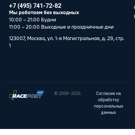
+7 (495) 741-72-82
Мы работаем без выходных
10:00 – 21:00 Будни
11:00 – 20:00 Выходные и праздничные дни
123007, Москва, ул. 1-я Магистральная, д. 29, стр.
1
© 2008–2026
Согласие на
обработку
персональных
данных