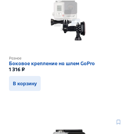
Разное
Боковое крепление на шлем GoPro
1 316
₽
В корзину