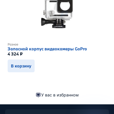
Разное
Запасной корпус видеокамеры GoPro
4 324
₽
В корзину
У вас в избранном