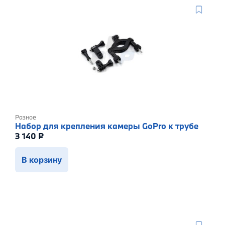
Разное
Набор для крепления камеры GoPro к трубе
3 140
₽
В корзину