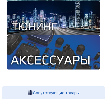
Сопутствующие товары