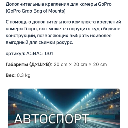
Дополнительные крепления для камеры GoPro
(GoPro Grab Bag of Mounts)
С помощью дополнительного комплекта креплений
камеры Гопро, вы сможете соорудить куда больше
конструкций, позволяющих выбрать наиболее
выгодный для съемки ракурс.
артикул: AGBAG-001
Габариты (Д×Ш×В):
20 cm × 20 cm × 20 cm
Вес:
0.3 kg