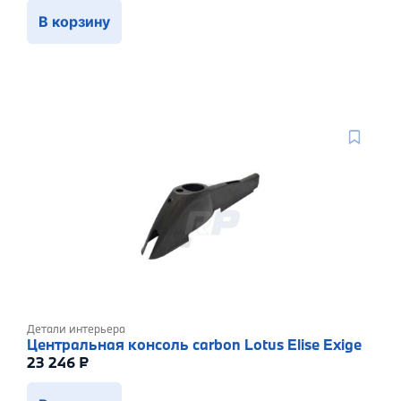
В корзину
Детали интерьера
Центральная консоль carbon Lotus Elise Exige
23 246
₽