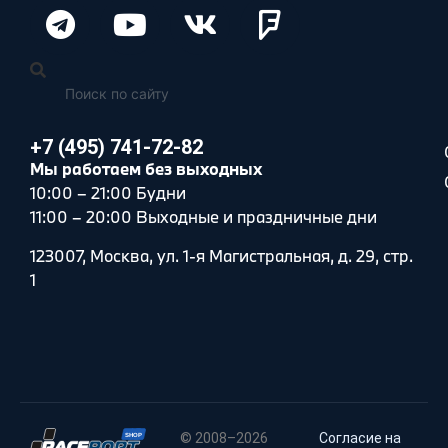
+7 (495) 741-72-82
Мы работаем без выходных
10:00 – 21:00 Будни
11:00 – 20:00 Выходные и праздничные дни
123007, Москва, ул. 1-я Магистральная, д. 29, стр.
1
© 2008–2026
Согласие на