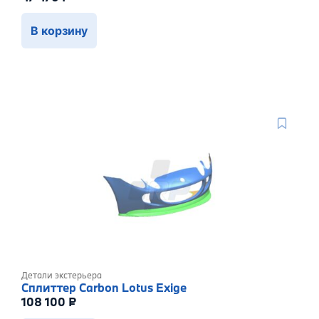
В корзину
Детали экстерьера
Сплиттер Carbon Lotus Exige
108 100
₽