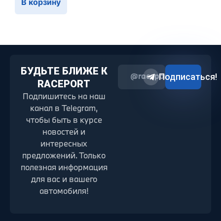
В корзину
БУДЬТЕ БЛИЖЕ К
@raceport2022
Подписаться!
RACEPORT
Подпишитесь на наш
канал в Telegram,
чтобы быть в курсе
новостей и
интересных
предложений. Только
полезная информация
для вас и вашего
автомобиля!