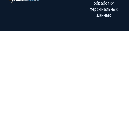
обработку
персональных
данных