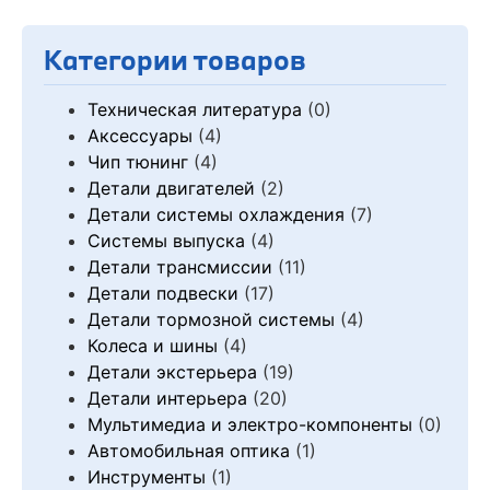
Категории товаров
Техническая литература
(0)
Аксессуары
(4)
Чип тюнинг
(4)
Детали двигателей
(2)
Детали системы охлаждения
(7)
Системы выпуска
(4)
Детали трансмиссии
(11)
Детали подвески
(17)
Детали тормозной системы
(4)
Колеса и шины
(4)
Детали экстерьера
(19)
Детали интерьера
(20)
Мультимедиа и электро-компоненты
(0)
Автомобильная оптика
(1)
Инструменты
(1)