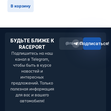
В корзину
БУДЬТЕ БЛИЖЕ К
@raceport2022
Подписаться!
RACEPORT
Подпишитесь на наш
канал в Telegram,
чтобы быть в курсе
новостей и
интересных
предложений. Только
полезная информация
для вас и вашего
автомобиля!