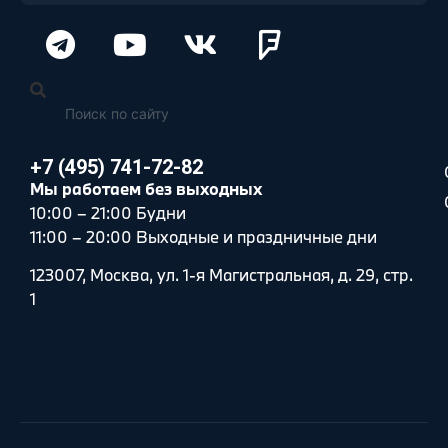
+7 (495) 741-72-82
Мы работаем без выходных
10:00 – 21:00 Будни
11:00 – 20:00 Выходные и праздничные дни
123007, Москва, ул. 1-я Магистральная, д. 29, стр.
1