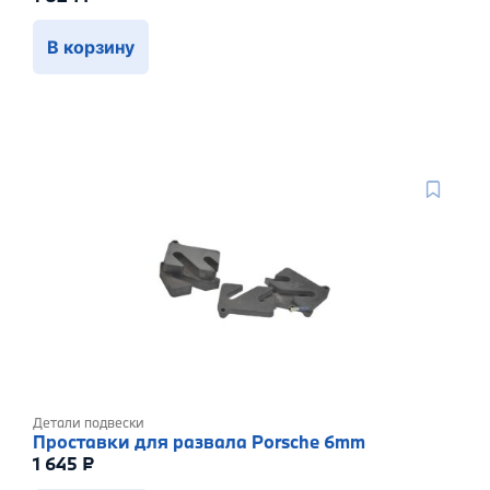
В корзину
Детали подвески
Проставки для развала Porsche 6mm
1 645
₽