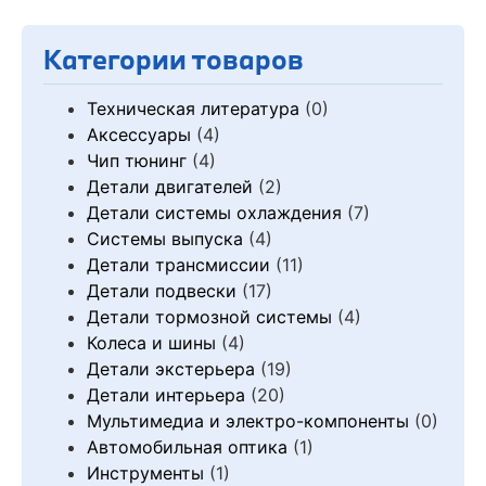
Категории товаров
Техническая литература
(0)
Аксессуары
(4)
Чип тюнинг
(4)
Детали двигателей
(2)
Детали системы охлаждения
(7)
Системы выпуска
(4)
Детали трансмиссии
(11)
Детали подвески
(17)
Детали тормозной системы
(4)
Колеса и шины
(4)
Детали экстерьера
(19)
Детали интерьера
(20)
Мультимедиа и электро-компоненты
(0)
Автомобильная оптика
(1)
Инструменты
(1)