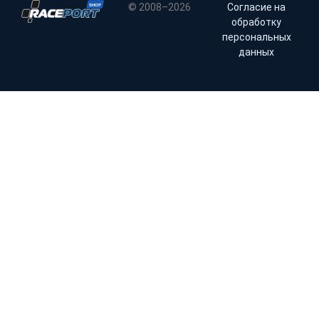
© 2008–2026
Согласие на
обработку
персональных
данных