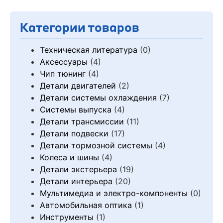
Категории товаров
Техническая литература
(0)
Аксессуары
(4)
Чип тюнинг
(4)
Детали двигателей
(2)
Детали системы охлаждения
(7)
Системы выпуска
(4)
Детали трансмиссии
(11)
Детали подвески
(17)
Детали тормозной системы
(4)
Колеса и шины
(4)
Детали экстерьера
(19)
Детали интерьера
(20)
Мультимедиа и электро-компоненты
(0)
Автомобильная оптика
(1)
Инструменты
(1)