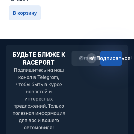
В корзину
БУДЬТЕ БЛИЖЕ К
@raceport2022
Подписаться!
RACEPORT
Подпишитесь на наш
канал в Telegram,
чтобы быть в курсе
новостей и
интересных
предложений. Только
полезная информация
для вас и вашего
автомобиля!