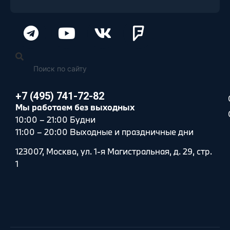
+7 (495) 741-72-82
Мы работаем без выходных
10:00 – 21:00 Будни
11:00 – 20:00 Выходные и праздничные дни
123007, Москва, ул. 1-я Магистральная, д. 29, стр.
1