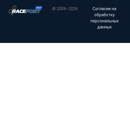
© 2008–2026
Согласие на
обработку
персональных
данных