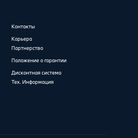
Контакты
Карьера
Партнерство
Положение о гарантии
Дисконтная система
Тех. Информация