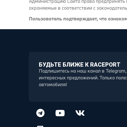
Администрацию Сайта права предпринять п
охраняемые в соответствии с законодател
Пользователь подтверждает, что ознаком
БУДЬТЕ БЛИЖЕ К RACEPORT
Подпишитесь на наш канал в Telegram,
интересных предложений. Только поле
автомобиля!