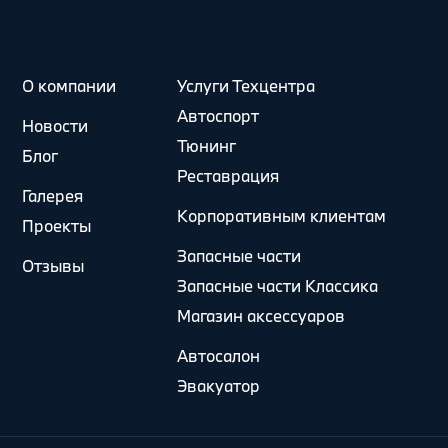
О компании
Услуги Техцентра
Автоспорт
Новости
Тюнинг
Блог
Реставрация
Галерея
Корпоративным клиентам
Проекты
Запасные части
Отзывы
Запасные части Классика
Магазин аксессуаров
Автосалон
Эвакуатор