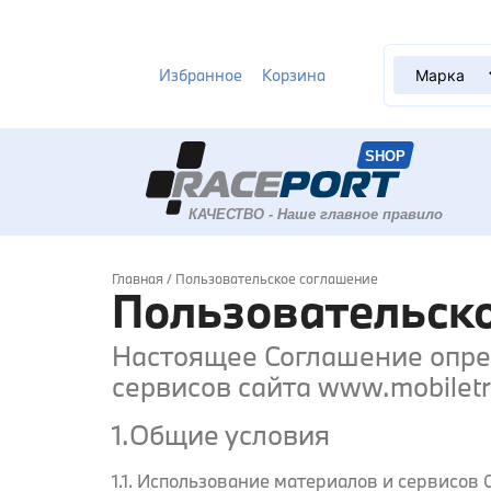
Избранное
Корзина
Главная
/ Пользовательское соглашение
Пользовательск
Настоящее Соглашение опре
сервисов сайта www.mobiletra
1.Общие условия
1.1. Использование материалов и сервисо