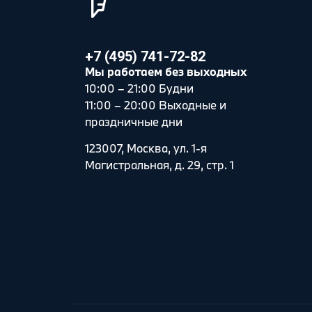
+7 (495) 741-72-82
Мы работаем без выходных
10:00 – 21:00 Будни
11:00 – 20:00 Выходные и
праздничные дни
123007, Москва, ул. 1-я
Магистральная, д. 29, стр. 1