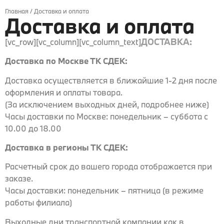
Главная
/ Доставка и оплата
Доставка и оплата
ДОСТАВКА:
[vc_row][vc_column][vc_column_text]
Доставка по Москве ТК СДЕК:
Доставка осуществляется в ближайшие 1-2 дня после
оформления и оплаты товара.
(За исключением выходных дней, подробнее ниже)
Часы доставки по Москве: понедельник – суббота с
10.00 до 18.00
Доставка в регионы ТК СДЕК:
Расчетный срок до вашего города отображается при
заказе.
Часы доставки: понедельник – пятница (в режиме
работы филиала)
Выходные дни транспортной компании как в