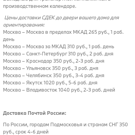
производственном календаре.
Цены доставки СДЕК до двери вашего дома для
ориентирования:
Москва – Москва в пределах МКАД 265 руб., 1 раб.
день
Москва – Москва за МКАД 310 руб., 1 раб. день
Москва – Санкт-Петербург 310 руб., 2 раб. дня
Москва – Краснодар 350 руб., 2-3 раб. дня
Москва – Ульяновск 350 руб., 3 раб. дня
Москва – Челябинск 350 руб., 3-4 раб. дня
Москва – Якутск 1020 руб., 5-6 раб. дня
Москва – Владивосток 1040 руб., 2-3 раб. дней
Доставка Почтой России:
По России, городам Подмосковья и странам СНГ 350
руб., срок 4-6 дней