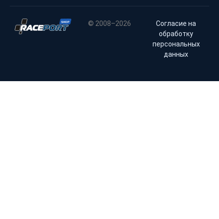
© 2008–2026
Согласие на
обработку
персональных
данных