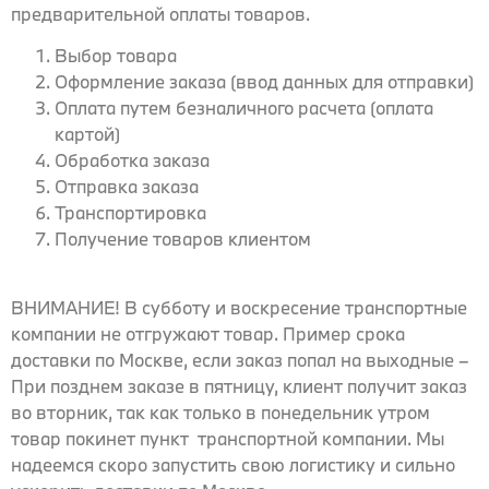
предварительной оплаты товаров.
Выбор товара
Оформление заказа (ввод данных для отправки)
Оплата путем безналичного расчета (оплата
картой)
Обработка заказа
Отправка заказа
Транспортировка
Получение товаров клиентом
ВНИМАНИЕ! В субботу и воскресение транспортные
компании не отгружают товар. Пример срока
доставки по Москве, если заказ попал на выходные –
При позднем заказе в пятницу, клиент получит заказ
во вторник, так как только в понедельник утром
товар покинет пункт транспортной компании. Мы
надеемся скоро запустить свою логистику и сильно