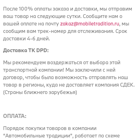
После 100% оплаты заказа и доставки, мы отправим
ваш товар на следующие сутки. Сообщите нам о
вашей оплате на почту
zakaz@mobiletradition.ru
, мы
сообщим вам трек-номер для отслеживания. Срок
доставки 4-6 дней.
Доставка ТК DPD:
Мы рекомендуем воздержаться от выбора этой
транспортной компании! Мы заключили с ней
договор, чтобы была возможность отправлять наш
товар в регионы, куда не доставляет компания СДЕК.
(Страны ближнего зарубежья)
ОПЛАТА:
Порядок покупки товаров в компании
“Автомобильные традиции”, работает по схеме