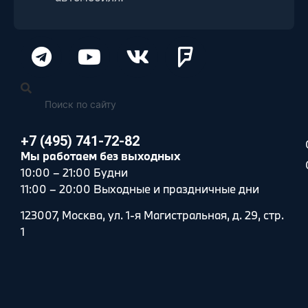
+7 (495) 741-72-82
Мы работаем без выходных
10:00 – 21:00 Будни
11:00 – 20:00 Выходные и праздничные дни
123007, Москва, ул. 1-я Магистральная, д. 29, стр.
1