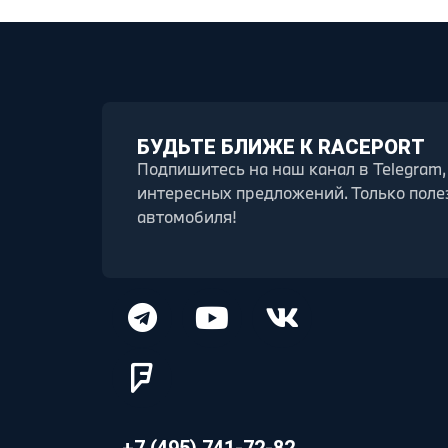
БУДЬТЕ БЛИЖЕ К RACEPORT
Подпишитесь на наш канал в Telegram,
интересных предложений. Только поле
автомобиля!