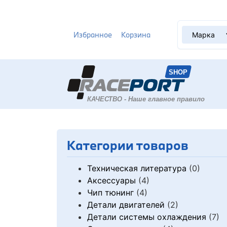
Избранное
Корзина
Категории товаров
Техническая литература
(0)
Аксессуары
(4)
Чип тюнинг
(4)
Детали двигателей
(2)
Детали системы охлаждения
(7)