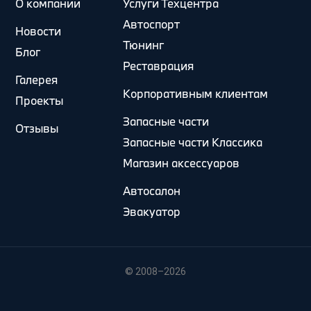
О компании
Услуги Техцентра
Автоспорт
Новости
Тюнинг
Блог
Реставрация
Галерея
Корпоративным клиентам
Проекты
Запасные части
Отзывы
Запасные части Классика
Магазин аксессуаров
Автосалон
Эвакуатор
© 2008–2026