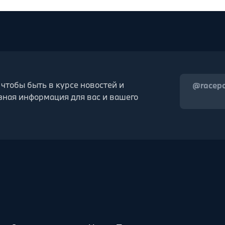
 чтобы быть в курсе новостей и
@racep
зная информация для вас и вашего