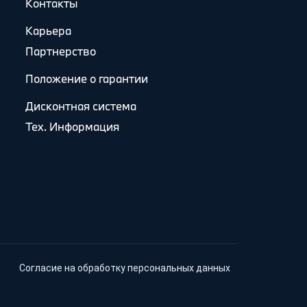
Контакты
Карьера
Партнерство
Положение о гарантии
Дисконтная система
Тех. Информация
Согласие на обработку персональных данных