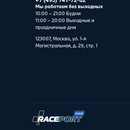
+7 (495) 741-72-82
Мы работаем без выходных
10:00 – 21:00 Будни
11:00 – 20:00 Выходные и
праздничные дни
123007, Москва, ул. 1-я
Магистральная, д. 29, стр. 1