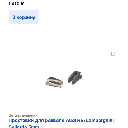
1 410
₽
В корзину
Детали подвески
Проставки для развала Audi R8/Lamborghini
Gallardo 5mm