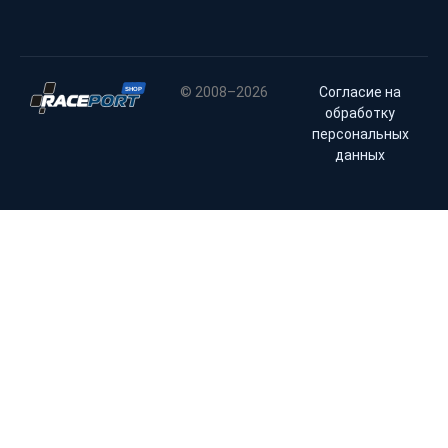
© 2008–2026
Согласие на
обработку
персональных
данных