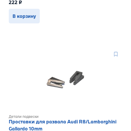
222
₽
В корзину
Детали подвески
Проставки для развала Audi R8/Lamborghini
Gallardo 10mm