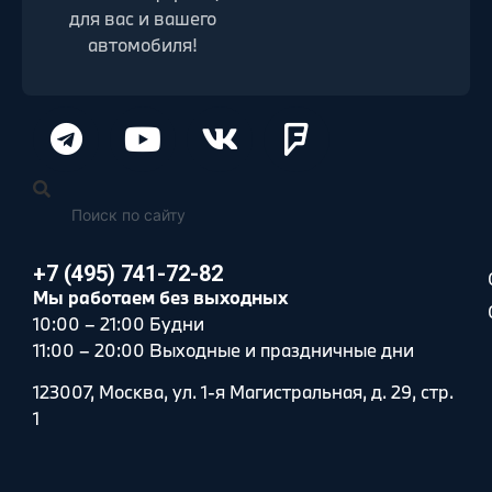
для вас и вашего
автомобиля!
+7 (495) 741-72-82
Мы работаем без выходных
10:00 – 21:00 Будни
11:00 – 20:00 Выходные и праздничные дни
123007, Москва, ул. 1-я Магистральная, д. 29, стр.
1