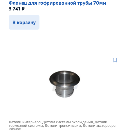
Фланец для гофрированной трубы 70мм
3 741
₽
В корзину
Детали интерьера
,
Детали системы охлаждения
,
Детали
тормозной системы
,
Детали трансмиссии
,
Детали экстерьера
,
Разное