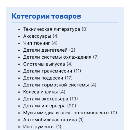
Категории товаров
Техническая литература
(0)
Аксессуары
(4)
Чип тюнинг
(4)
Детали двигателей
(2)
Детали системы охлаждения
(7)
Системы выпуска
(4)
Детали трансмиссии
(11)
Детали подвески
(17)
Детали тормозной системы
(4)
Колеса и шины
(4)
Детали экстерьера
(19)
Детали интерьера
(20)
Мультимедиа и электро-компоненты
(0)
Автомобильная оптика
(1)
Инструменты
(1)