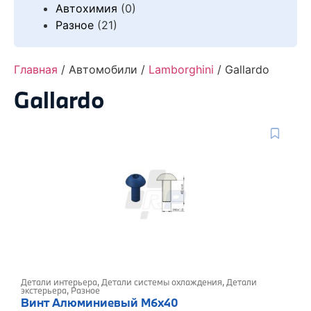
Автохимия
(0)
Разное
(21)
Главная
/ Автомобили /
Lamborghini
/ Gallardo
Gallardo
Детали интерьера
,
Детали системы охлаждения
,
Детали
экстерьера
,
Разное
Винт Алюминиевый M6x40