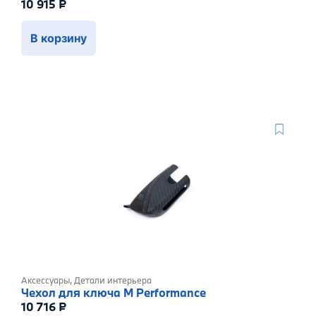
10 915
₽
В корзину
Аксессуары
,
Детали интерьера
Чехол для ключа M Performance
10 716
₽