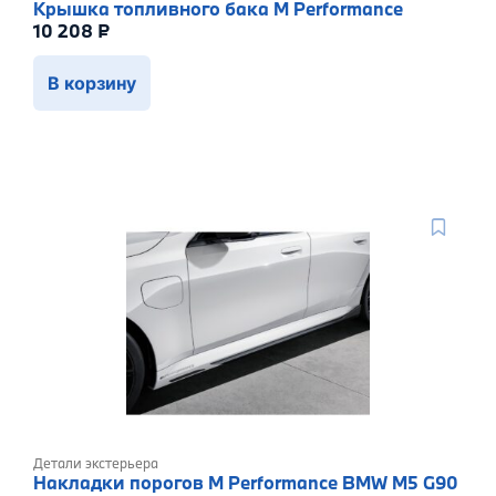
Крышка топливного бака M Performance
10 208
₽
В корзину
Детали экстерьера
Накладки порогов M Performance BMW M5 G90