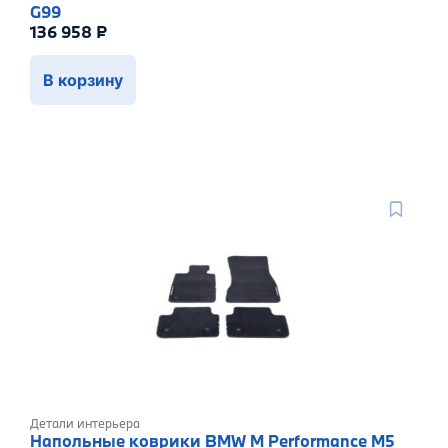
G99
136 958
₽
В корзину
Детали интерьера
Напольные коврики BMW M Performance M5