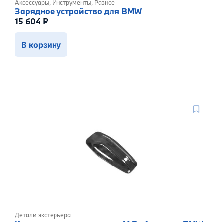
Аксессуары
,
Инструменты
,
Разное
Зарядное устройство для BMW
15 604
₽
В корзину
Детали экстерьера