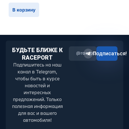
В корзину
БУДЬТЕ БЛИЖЕ К
@raceport2022
Подписаться!
RACEPORT
Подпишитесь на наш
канал в Telegram,
чтобы быть в курсе
новостей и
интересных
предложений. Только
полезная информация
для вас и вашего
автомобиля!