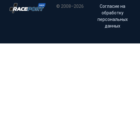
© 2008–2026
Согласие на
обработку
персональных
данных