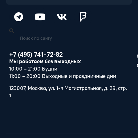
+7 (495) 741-72-82
Мы работаем без выходных
10:00 – 21:00 Будни
11:00 – 20:00 Выходные и праздничные дни
123007, Москва, ул. 1-я Магистральная, д. 29, стр.
1