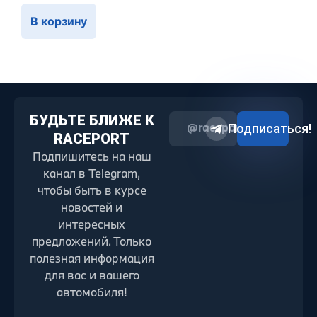
В корзину
БУДЬТЕ БЛИЖЕ К
@raceport2022
Подписаться!
RACEPORT
Подпишитесь на наш
канал в Telegram,
чтобы быть в курсе
новостей и
интересных
предложений. Только
полезная информация
для вас и вашего
автомобиля!