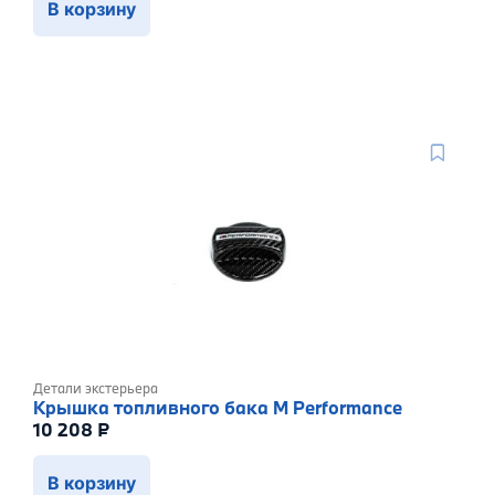
В корзину
Детали экстерьера
Крышка топливного бака M Performance
10 208
₽
В корзину