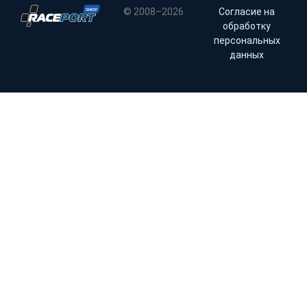
© 2008–2026
Согласие на
обработку
персональных
данных