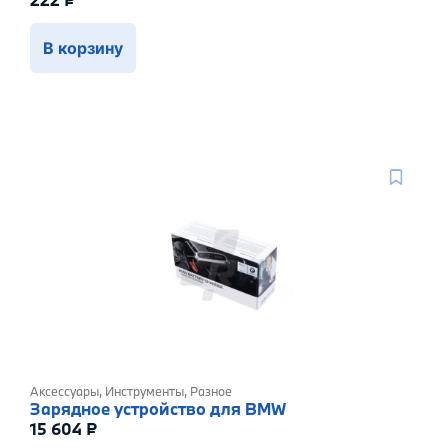
В корзину
Аксессуары
,
Инструменты
,
Разное
Зарядное устройство для BMW
15 604
₽