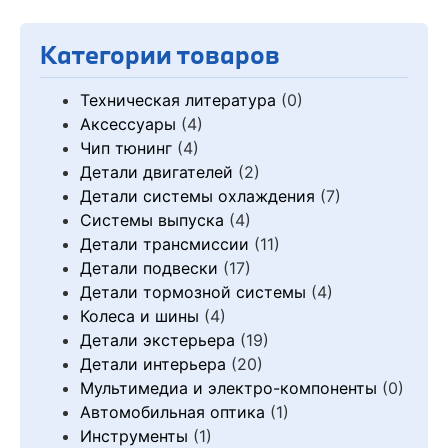
Категории товаров
Техническая литература
(0)
Аксессуары
(4)
Чип тюнинг
(4)
Детали двигателей
(2)
Детали системы охлаждения
(7)
Системы выпуска
(4)
Детали трансмиссии
(11)
Детали подвески
(17)
Детали тормозной системы
(4)
Колеса и шины
(4)
Детали экстерьера
(19)
Детали интерьера
(20)
Мультимедиа и электро-компоненты
(0)
Автомобильная оптика
(1)
Инструменты
(1)