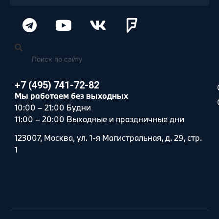
+7 (495) 741-72-82
Мы работаем без выходных
10:00 – 21:00 Будни
11:00 – 20:00 Выходные и праздничные дни
123007, Москва, ул. 1-я Магистральная, д. 29, стр.
1