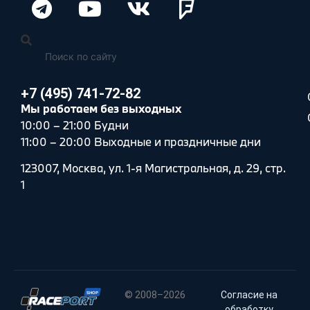
+7 (495) 741-72-82
Мы работаем без выходных
10:00 – 21:00 Будни
11:00 – 20:00 Выходные и праздничные дни
123007, Москва, ул. 1-я Магистральная, д. 29, стр.
1
© 2008–2026
Согласие на
обработку