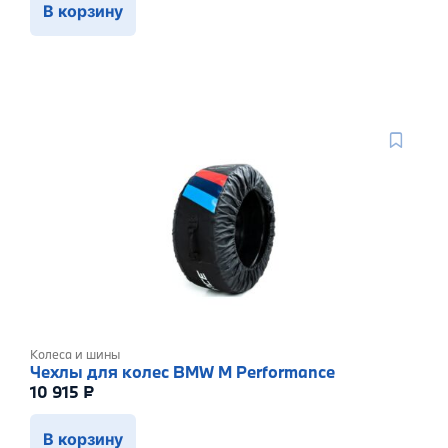
В корзину
Колеса и шины
Чехлы для колес BMW M Performance
10 915
₽
В корзину