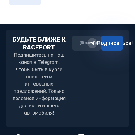
БУДЬТЕ БЛИЖЕ К
@raceport2022
Подписаться!
RACEPORT
Подпишитесь на наш
канал в Telegram,
чтобы быть в курсе
новостей и
интересных
предложений. Только
полезная информация
для вас и вашего
автомобиля!