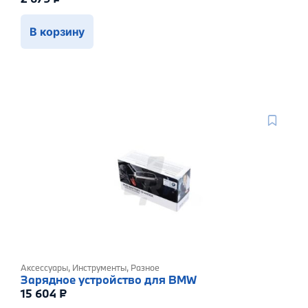
В корзину
Аксессуары
,
Инструменты
,
Разное
Зарядное устройство для BMW
15 604
₽