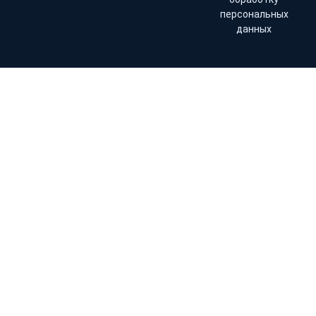
персональных
данных