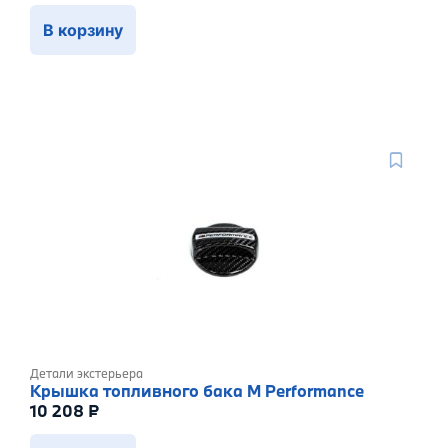
В корзину
Детали экстерьера
Крышка топливного бака M Performance
10 208
₽