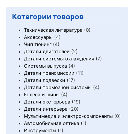
Категории товаров
Техническая литература
(0)
Аксессуары
(4)
Чип тюнинг
(4)
Детали двигателей
(2)
Детали системы охлаждения
(7)
Системы выпуска
(4)
Детали трансмиссии
(11)
Детали подвески
(17)
Детали тормозной системы
(4)
Колеса и шины
(4)
Детали экстерьера
(19)
Детали интерьера
(20)
Мультимедиа и электро-компоненты
(0)
Автомобильная оптика
(1)
Инструменты
(1)