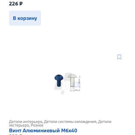
226
₽
В корзину
Детали интерьера
,
Детали системы охлаждения
,
Детали
экстерьера
,
Разное
Винт Алюминиевый M6x40