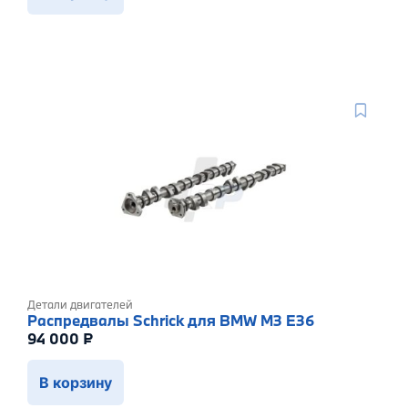
Детали двигателей
Распредвалы Schrick для BMW M3 E36
94 000
₽
В корзину