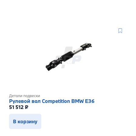
Детали подвески
Рулевой вал Competition BMW E36
51 512
₽
В корзину