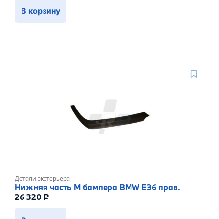
В корзину
Детали экстерьера
Нижняя часть М бампера BMW E36 прав.
26 320
₽