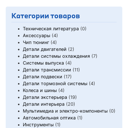
Категории товаров
Техническая литература
(0)
Аксессуары
(4)
Чип тюнинг
(4)
Детали двигателей
(2)
Детали системы охлаждения
(7)
Системы выпуска
(4)
Детали трансмиссии
(11)
Детали подвески
(17)
Детали тормозной системы
(4)
Колеса и шины
(4)
Детали экстерьера
(19)
Детали интерьера
(20)
Мультимедиа и электро-компоненты
(0)
Автомобильная оптика
(1)
Инструменты
(1)