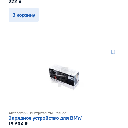
222
₽
В корзину
Аксессуары
,
Инструменты
,
Разное
Зарядное устройство для BMW
15 604
₽