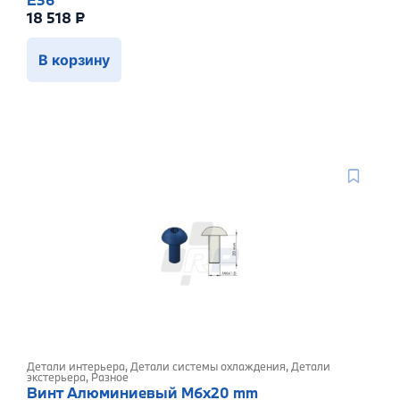
18 518
₽
В корзину
Детали интерьера
,
Детали системы охлаждения
,
Детали
экстерьера
,
Разное
Винт Алюминиевый M6x20 mm