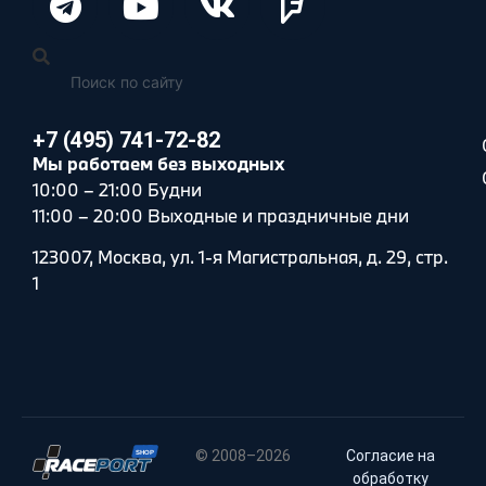
+7 (495) 741-72-82
Мы работаем без выходных
10:00 – 21:00 Будни
11:00 – 20:00 Выходные и праздничные дни
123007, Москва, ул. 1-я Магистральная, д. 29, стр.
1
© 2008–2026
Согласие на
обработку