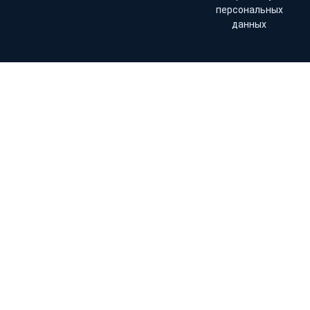
персональных
данных