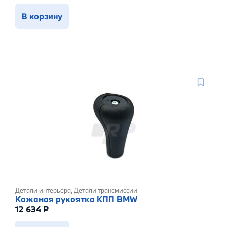
В корзину
Детали интерьера
,
Детали трансмиссии
Кожаная рукоятка КПП BMW
12 634
₽