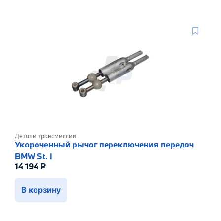
Детали трансмиссии
Укороченный рычаг переключения передач
BMW St. I
14 194
₽
В корзину