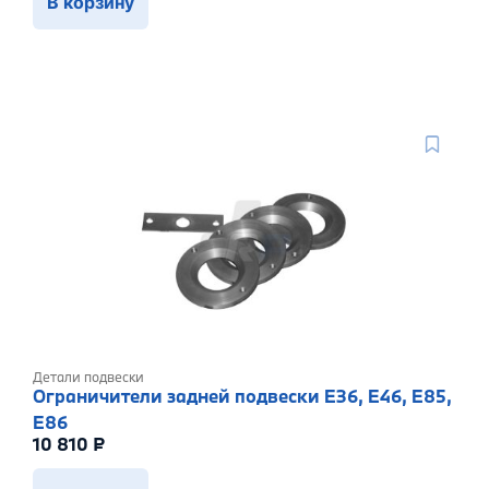
В корзину
Детали подвески
Ограничители задней подвески E36, E46, E85,
E86
10 810
₽