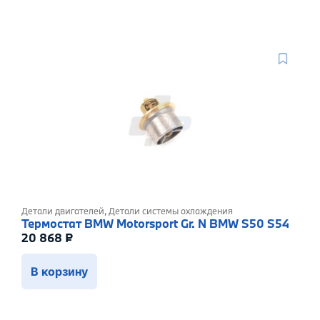
Детали двигателей
,
Детали системы охлаждения
Термостат BMW Motorsport Gr. N BMW S50 S54
20 868
₽
В корзину