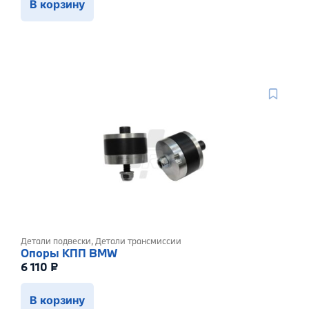
В корзину
Детали подвески
,
Детали трансмиссии
Опоры КПП BMW
6 110
₽
В корзину