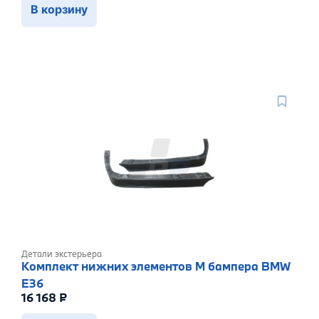
В корзину
Детали экстерьера
Комплект нижних элементов М бампера BMW
E36
16 168
₽