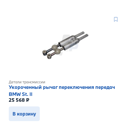
Детали трансмиссии
Укороченный рычаг переключения передач
BMW St. II
25 568
₽
В корзину