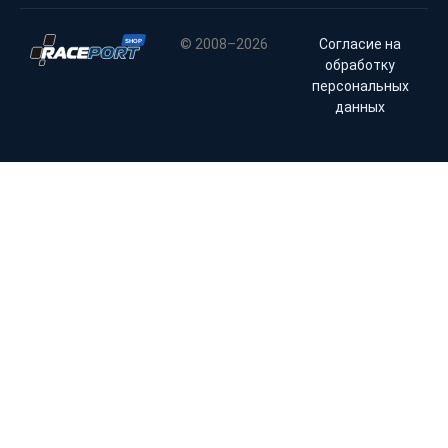
© 2008–2026
Согласие на
обработку
персональных
данных