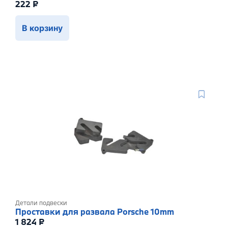
222
₽
В корзину
Детали подвески
Проставки для развала Porsche 10mm
1 824
₽