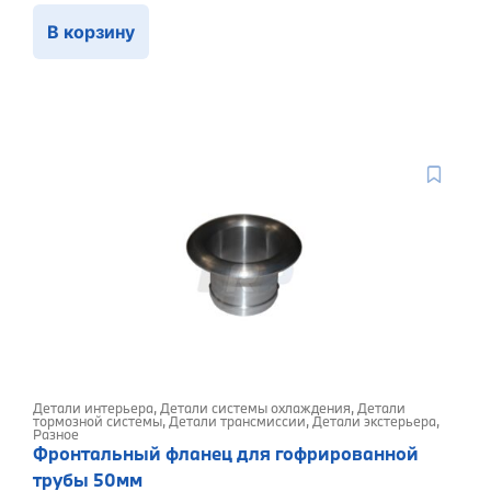
В корзину
Детали интерьера
,
Детали системы охлаждения
,
Детали
тормозной системы
,
Детали трансмиссии
,
Детали экстерьера
,
Разное
Фронтальный фланец для гофрированной
трубы 50мм