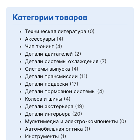
Категории товаров
Техническая литература
(0)
Аксессуары
(4)
Чип тюнинг
(4)
Детали двигателей
(2)
Детали системы охлаждения
(7)
Системы выпуска
(4)
Детали трансмиссии
(11)
Детали подвески
(17)
Детали тормозной системы
(4)
Колеса и шины
(4)
Детали экстерьера
(19)
Детали интерьера
(20)
Мультимедиа и электро-компоненты
(0)
Автомобильная оптика
(1)
Инструменты
(1)