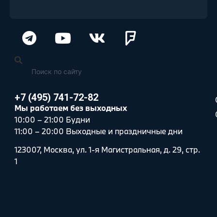
+7 (495) 741-72-82
Мы работаем без выходных
10:00 – 21:00 Будни
11:00 – 20:00 Выходные и праздничные дни
123007, Москва, ул. 1-я Магистральная, д. 29, стр.
1