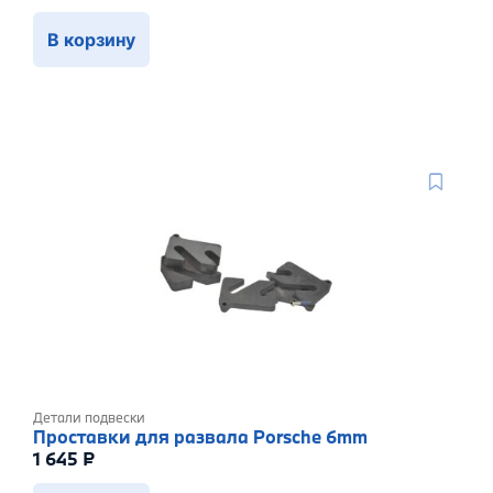
В корзину
Детали подвески
Проставки для развала Porsche 6mm
1 645
₽