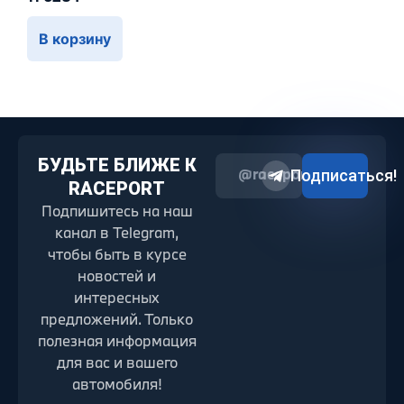
В корзину
БУДЬТЕ БЛИЖЕ К
@raceport2022
Подписаться!
RACEPORT
Подпишитесь на наш
канал в Telegram,
чтобы быть в курсе
новостей и
интересных
предложений. Только
полезная информация
для вас и вашего
автомобиля!