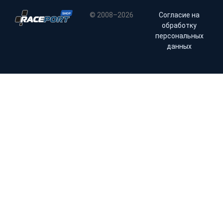
© 2008–2026
Согласие на
обработку
персональных
данных