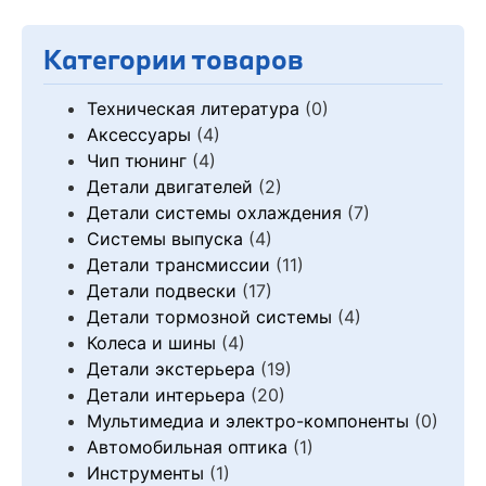
Категории товаров
Техническая литература
(0)
Аксессуары
(4)
Чип тюнинг
(4)
Детали двигателей
(2)
Детали системы охлаждения
(7)
Системы выпуска
(4)
Детали трансмиссии
(11)
Детали подвески
(17)
Детали тормозной системы
(4)
Колеса и шины
(4)
Детали экстерьера
(19)
Детали интерьера
(20)
Мультимедиа и электро-компоненты
(0)
Автомобильная оптика
(1)
Инструменты
(1)