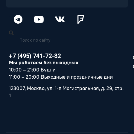
+7 (495) 741-72-82
Мы работаем без выходных
10:00 – 21:00 Будни
11:00 – 20:00 Выходные и праздничные дни
123007, Москва, ул. 1-я Магистральная, д. 29, стр.
1