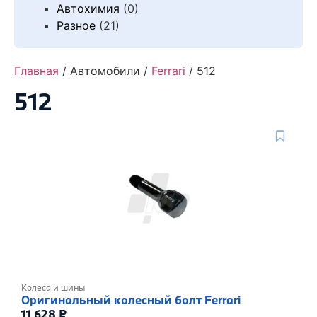
Автохимия
(0)
Разное
(21)
Главная
/ Автомобили /
Ferrari
/ 512
512
Колеса и шины
Оригинальный колесный болт Ferrari
11 628
₽